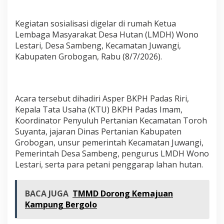
Kegiatan sosialisasi digelar di rumah Ketua
Lembaga Masyarakat Desa Hutan (LMDH) Wono
Lestari, Desa Sambeng, Kecamatan Juwangi,
Kabupaten Grobogan, Rabu (8/7/2026).
Acara tersebut dihadiri Asper BKPH Padas Riri,
Kepala Tata Usaha (KTU) BKPH Padas Imam,
Koordinator Penyuluh Pertanian Kecamatan Toroh
Suyanta, jajaran Dinas Pertanian Kabupaten
Grobogan, unsur pemerintah Kecamatan Juwangi,
Pemerintah Desa Sambeng, pengurus LMDH Wono
Lestari, serta para petani penggarap lahan hutan.
BACA JUGA
TMMD Dorong Kemajuan
Kampung Bergolo