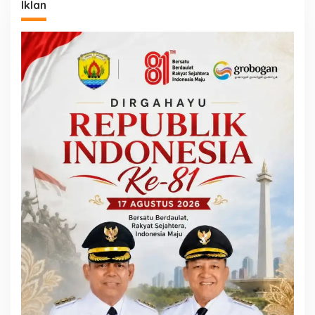
Iklan