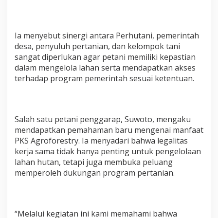
Ia menyebut sinergi antara Perhutani, pemerintah
desa, penyuluh pertanian, dan kelompok tani
sangat diperlukan agar petani memiliki kepastian
dalam mengelola lahan serta mendapatkan akses
terhadap program pemerintah sesuai ketentuan.
Salah satu petani penggarap, Suwoto, mengaku
mendapatkan pemahaman baru mengenai manfaat
PKS Agroforestry. Ia menyadari bahwa legalitas
kerja sama tidak hanya penting untuk pengelolaan
lahan hutan, tetapi juga membuka peluang
memperoleh dukungan program pertanian.
“Melalui kegiatan ini kami memahami bahwa