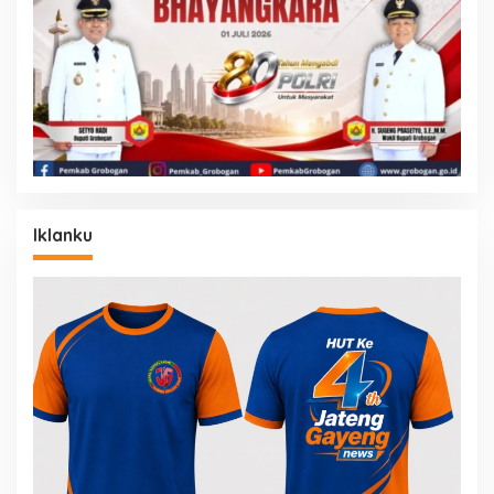
Iklanku