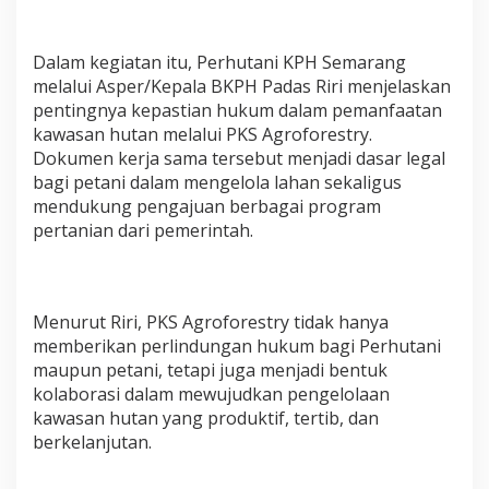
Dalam kegiatan itu, Perhutani KPH Semarang
melalui Asper/Kepala BKPH Padas Riri menjelaskan
pentingnya kepastian hukum dalam pemanfaatan
kawasan hutan melalui PKS Agroforestry.
Dokumen kerja sama tersebut menjadi dasar legal
bagi petani dalam mengelola lahan sekaligus
mendukung pengajuan berbagai program
pertanian dari pemerintah.
Menurut Riri, PKS Agroforestry tidak hanya
memberikan perlindungan hukum bagi Perhutani
maupun petani, tetapi juga menjadi bentuk
kolaborasi dalam mewujudkan pengelolaan
kawasan hutan yang produktif, tertib, dan
berkelanjutan.