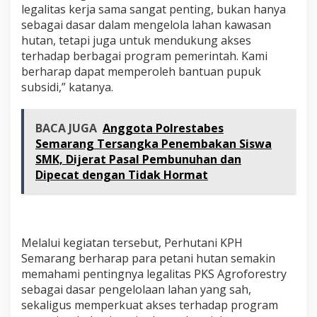
legalitas kerja sama sangat penting, bukan hanya
sebagai dasar dalam mengelola lahan kawasan
hutan, tetapi juga untuk mendukung akses
terhadap berbagai program pemerintah. Kami
berharap dapat memperoleh bantuan pupuk
subsidi,” katanya.
BACA JUGA
Anggota Polrestabes
Semarang Tersangka Penembakan Siswa
SMK, Dijerat Pasal Pembunuhan dan
Dipecat dengan Tidak Hormat
Melalui kegiatan tersebut, Perhutani KPH
Semarang berharap para petani hutan semakin
memahami pentingnya legalitas PKS Agroforestry
sebagai dasar pengelolaan lahan yang sah,
sekaligus memperkuat akses terhadap program