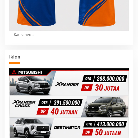
Kaos media
Iklan