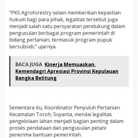
“PKS Agroforestry selain memberikan kepastian
hukum bagi para pihak, legalitas tersebut juga
menjadi salah satu persyaratan pendukung dalam
pengusulan berbagai program pemerintah di
bidang pertanian, termasuk program pupuk
bersubsidi,” ujarnya.
BACA JUGA
Kinerja Memuaskan,
Kemendagri Apresiasi Provinsi Kepulauan
Bangka Belitung
Sementara itu, Koordinator Penyuluh Pertanian
Kecamatan Toroh, Suyanta, menilai legalitas
pengelolaan lahan menjadi bagian penting dalam
proses pendataan dan pengusulan petani
penerima bantuan pemerintah.