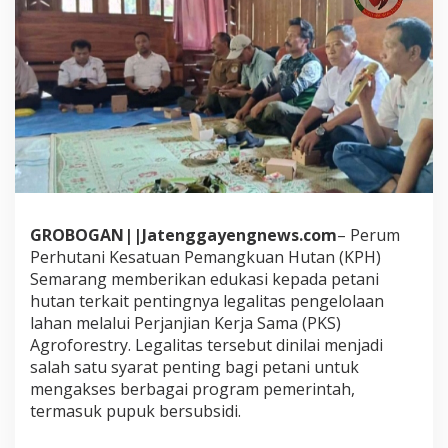
GROBOGAN||Jatenggayengnews.com
– Perum
Perhutani Kesatuan Pemangkuan Hutan (KPH)
Semarang memberikan edukasi kepada petani
hutan terkait pentingnya legalitas pengelolaan
lahan melalui Perjanjian Kerja Sama (PKS)
Agroforestry. Legalitas tersebut dinilai menjadi
salah satu syarat penting bagi petani untuk
mengakses berbagai program pemerintah,
termasuk pupuk bersubsidi.