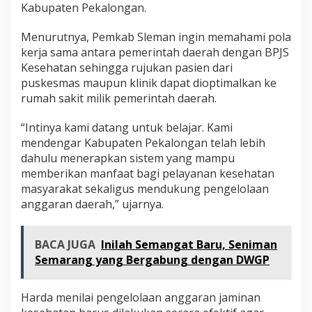
Kabupaten Pekalongan.
Menurutnya, Pemkab Sleman ingin memahami pola
kerja sama antara pemerintah daerah dengan BPJS
Kesehatan sehingga rujukan pasien dari
puskesmas maupun klinik dapat dioptimalkan ke
rumah sakit milik pemerintah daerah.
“Intinya kami datang untuk belajar. Kami
mendengar Kabupaten Pekalongan telah lebih
dahulu menerapkan sistem yang mampu
memberikan manfaat bagi pelayanan kesehatan
masyarakat sekaligus mendukung pengelolaan
anggaran daerah,” ujarnya.
BACA JUGA
Inilah Semangat Baru, Seniman
Semarang yang Bergabung dengan DWGP
Harda menilai pengelolaan anggaran jaminan