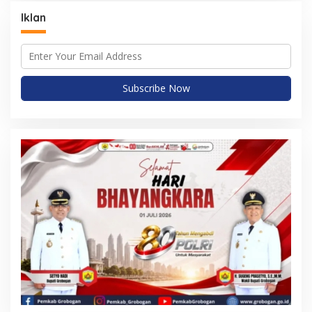
Iklan