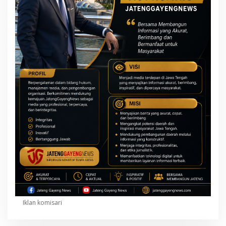
Iklan komisari