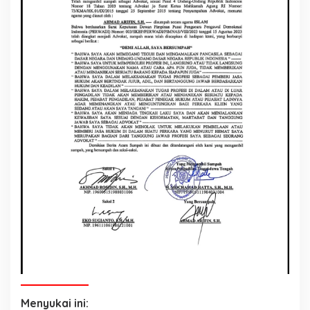
Menyukai ini: