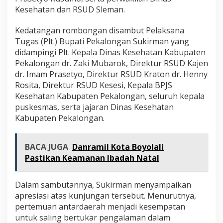
Kesehatan dan RSUD Sleman.
Kedatangan rombongan disambut Pelaksana
Tugas (Plt.) Bupati Pekalongan Sukirman yang
didampingi Plt. Kepala Dinas Kesehatan Kabupaten
Pekalongan dr. Zaki Mubarok, Direktur RSUD Kajen
dr. Imam Prasetyo, Direktur RSUD Kraton dr. Henny
Rosita, Direktur RSUD Kesesi, Kepala BPJS
Kesehatan Kabupaten Pekalongan, seluruh kepala
puskesmas, serta jajaran Dinas Kesehatan
Kabupaten Pekalongan.
BACA JUGA
Danramil Kota Boyolali
Pastikan Keamanan Ibadah Natal
Dalam sambutannya, Sukirman menyampaikan
apresiasi atas kunjungan tersebut. Menurutnya,
pertemuan antardaerah menjadi kesempatan
untuk saling bertukar pengalaman dalam