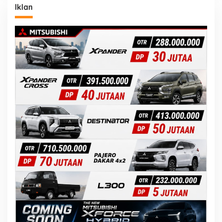
Iklan