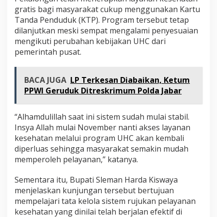
gratis bagi masyarakat cukup menggunakan Kartu
Tanda Penduduk (KTP). Program tersebut tetap
dilanjutkan meski sempat mengalami penyesuaian
mengikuti perubahan kebijakan UHC dari
pemerintah pusat.
BACA JUGA
LP Terkesan Diabaikan, Ketum
PPWI Geruduk Ditreskrimum Polda Jabar
“Alhamdulillah saat ini sistem sudah mulai stabil.
Insya Allah mulai November nanti akses layanan
kesehatan melalui program UHC akan kembali
diperluas sehingga masyarakat semakin mudah
memperoleh pelayanan,” katanya.
Sementara itu, Bupati Sleman Harda Kiswaya
menjelaskan kunjungan tersebut bertujuan
mempelajari tata kelola sistem rujukan pelayanan
kesehatan yang dinilai telah berjalan efektif di