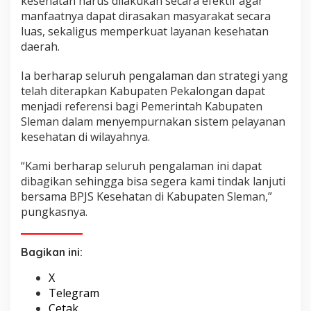
kesehatan harus dilakukan secara efektif agar
manfaatnya dapat dirasakan masyarakat secara
luas, sekaligus memperkuat layanan kesehatan
daerah.
Ia berharap seluruh pengalaman dan strategi yang
telah diterapkan Kabupaten Pekalongan dapat
menjadi referensi bagi Pemerintah Kabupaten
Sleman dalam menyempurnakan sistem pelayanan
kesehatan di wilayahnya.
“Kami berharap seluruh pengalaman ini dapat
dibagikan sehingga bisa segera kami tindak lanjuti
bersama BPJS Kesehatan di Kabupaten Sleman,”
pungkasnya.
Bagikan ini:
X
Telegram
Cetak