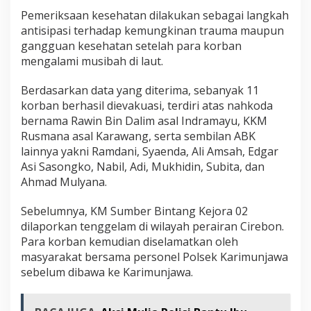
Pemeriksaan kesehatan dilakukan sebagai langkah
antisipasi terhadap kemungkinan trauma maupun
gangguan kesehatan setelah para korban
mengalami musibah di laut.
Berdasarkan data yang diterima, sebanyak 11
korban berhasil dievakuasi, terdiri atas nahkoda
bernama Rawin Bin Dalim asal Indramayu, KKM
Rusmana asal Karawang, serta sembilan ABK
lainnya yakni Ramdani, Syaenda, Ali Amsah, Edgar
Asi Sasongko, Nabil, Adi, Mukhidin, Subita, dan
Ahmad Mulyana.
Sebelumnya, KM Sumber Bintang Kejora 02
dilaporkan tenggelam di wilayah perairan Cirebon.
Para korban kemudian diselamatkan oleh
masyarakat bersama personel Polsek Karimunjawa
sebelum dibawa ke Karimunjawa.