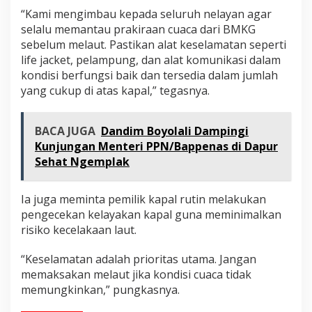
“Kami mengimbau kepada seluruh nelayan agar
selalu memantau prakiraan cuaca dari BMKG
sebelum melaut. Pastikan alat keselamatan seperti
life jacket, pelampung, dan alat komunikasi dalam
kondisi berfungsi baik dan tersedia dalam jumlah
yang cukup di atas kapal,” tegasnya.
BACA JUGA
Dandim Boyolali Dampingi
Kunjungan Menteri PPN/Bappenas di Dapur
Sehat Ngemplak
Ia juga meminta pemilik kapal rutin melakukan
pengecekan kelayakan kapal guna meminimalkan
risiko kecelakaan laut.
“Keselamatan adalah prioritas utama. Jangan
memaksakan melaut jika kondisi cuaca tidak
memungkinkan,” pungkasnya.