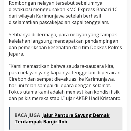
Rombongan nelayan tersebut sebelumnya
dievakuasi menggunakan KMC Express Bahari 1C
dari wilayah Karimunjawa setelah berhasil
diselamatkan pascakejadian kapal tenggelam.
Setibanya di dermaga, para nelayan yang tampak
kelelahan langsung mendapatkan pendampingan
dan pemeriksaan kesehatan dari tim Dokkes Polres
Jepara.
“Kami memastikan bahwa saudara-saudara kita,
para nelayan yang kapalnya tenggelam di perairan
Cirebon dan sempat dievakuasi ke Karimunjawa,
hari ini telah sampai di Jepara dengan selamat.
Fokus utama kami adalah memastikan kondisi fisik
dan psikis mereka stabil,” ujar AKBP Hadi Kristanto.
BACA JUGA
Jalur Pantura Sayung Demak
Terdampak Banjir Rob