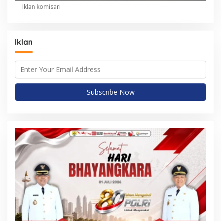
Iklan komisari
Iklan