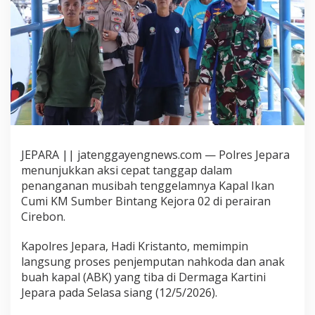
JEPARA || jatenggayengnews.com — Polres Jepara
menunjukkan aksi cepat tanggap dalam
penanganan musibah tenggelamnya Kapal Ikan
Cumi KM Sumber Bintang Kejora 02 di perairan
Cirebon.
Kapolres Jepara, Hadi Kristanto, memimpin
langsung proses penjemputan nahkoda dan anak
buah kapal (ABK) yang tiba di Dermaga Kartini
Jepara pada Selasa siang (12/5/2026).