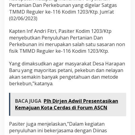
Pertanian Dan Perkebunan yang digelar Satgas
TMMD Reguler ke-116 Kodim 1203/Ktp. Jum’at
(02/06/2023)
Kapten Inf Andri Fitri, Pasiter Kodim 1203/Ktp
menyebutkan Penyuluhan Pertanian Dan
Perkebunan ini merupakan salah satu sasaran non
fisik TMMD Reguler ke-116 Kodim 1203/Ktp.
Yang dimaksudkan agar masyarakat Desa Harapan
Baru yang mayoritas petani, pekebun dan nelayan
akan semakin banyak pengetahuan dan metode
berkebun,”katanya.
BACA JUGA
Plh Dirjen Adwil Presentasikan
Kemajuan Kota Cerdas di Forum ASCN
Pasiter juga menjelaskan,”Dalam kegiatan
penyuluhan ini bekerjasama dengan Diinas