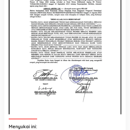
Menyukai ini: