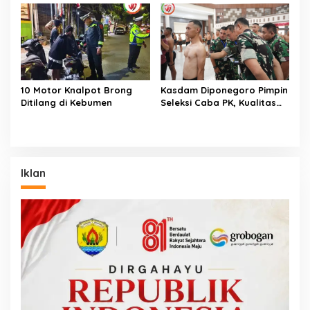
10 Motor Knalpot Brong
Kasdam Diponegoro Pimpin
Ditilang di Kebumen
Seleksi Caba PK, Kualitas
Prioritas
Iklan