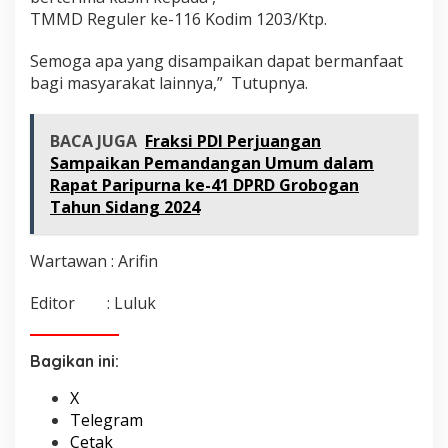
TMMD Reguler ke-116 Kodim 1203/Ktp.
Semoga apa yang disampaikan dapat bermanfaat
bagi masyarakat lainnya,” Tutupnya.
BACA JUGA
Fraksi PDI Perjuangan
Sampaikan Pemandangan Umum dalam
Rapat Paripurna ke-41 DPRD Grobogan
Tahun Sidang 2024
Wartawan : Arifin
Editor : Luluk
Bagikan ini:
X
Telegram
Cetak